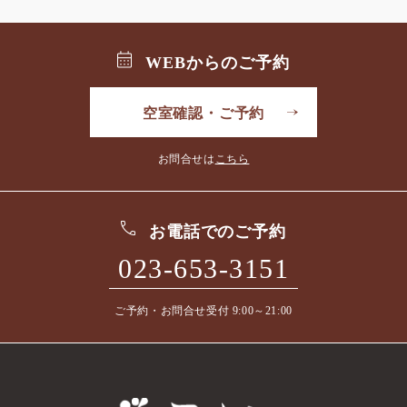
WEBからのご予約
空室確認・ご予約
お問合せは
こちら
お電話でのご予約
023-653-3151
ご予約・お問合せ受付 9:00～21:00