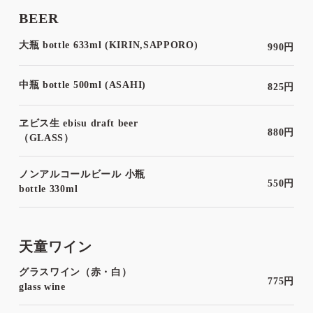
BEER
大瓶 bottle 633ml (KIRIN,SAPPORO)
990円
中瓶 bottle 500ml (ASAHI)
825円
ヱビス生 ebisu draft beer
880円
（GLASS）
ノンアルコールビール 小瓶
550円
bottle 330ml
天童ワイン
グラスワイン（赤・白）
775円
glass wine