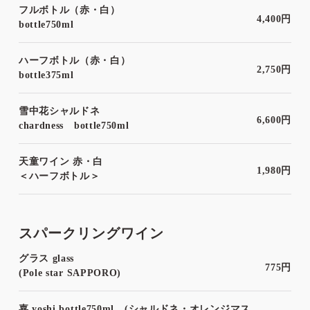
フルボトル（赤・白）
4,400円
bottle750ml
ハーフボトル（赤・白）
2,750円
bottle375ml
雪中花シャルドネ
6,600円
chardness bottle750ml
天童ワイン 赤・白
1,980円
＜ハーフボトル＞
スパークリングワイン
グラス glass
775円
(Pole star SAPPORO)
嘉 yoshi bottle750ml (シャルドネ・オレンジマス