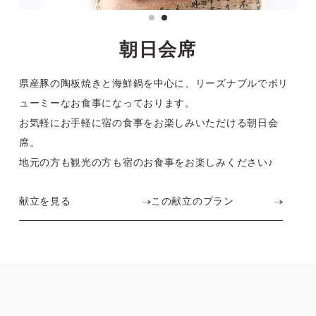
朝日会席
県産豚の陶板焼きと海鮮鍋を中心に、
リーズナブルでボリ
ューミーなお食事になっております。
お気軽にお手軽に宿の食事をお楽しみいただける朝日会
席。
地元の方も観光の方も宿のお食事をお楽しみください♪
献立を見る
この献立のプラン
朝食