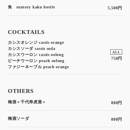
角 suntory kaku bottle
5,500円
COCKTAILS
カシスオレンジ cassis orange
カシスソーダ cassis soda
ALL
カシスウーロン cassis oolong
750円
ピーチウーロン peach oolong
ファジーネーブル peach orange
OTHERS
梅酒＜千代寿虎屋＞
880円
梅酒ソーダ
880円