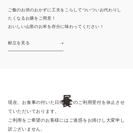
ご飯のお供のおかずに工夫をこらして
ついついお代わりし
たくなるお膳をご用意！
おいしい山形のお米を存分に味わってください！
献立を見る
昼食
現在、お食事の付いた日帰りでのご利用受付を休止させ
ていただいております。
ご利用をご希望のお客様にはご迷惑をお掛けし大変申し
訳ございません。