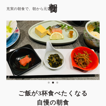
充実の朝食で、朝から元気に。
ご飯が3杯食べたくなる
自慢の朝食