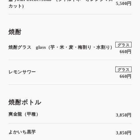
5,500円
カット)
焼酎
グラス
焼酎グラス glass（芋・米・麦・梅割り・水割り）
660円
グラス
レモンサワー
660円
焼酎ボトル
爽金龍（甲種）
3,850円
よかいち黒芋
3,850円