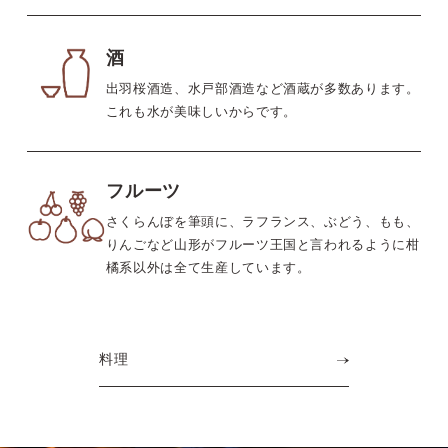
酒
出羽桜酒造、水戸部酒造など酒蔵が多数あります。
これも水が美味しいからです。
フルーツ
さくらんぼを筆頭に、ラフランス、ぶどう、もも、
りんごなど山形がフルーツ王国と言われるように柑
橘系以外は全て生産しています。
料理