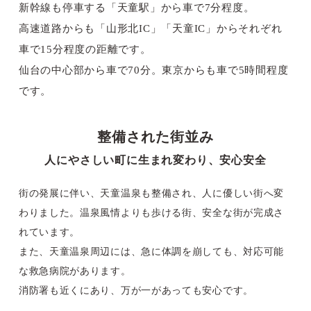
新幹線も停車する「天童駅」から車で7分程度。
高速道路からも「山形北IC」「天童IC」からそれぞれ
車で15分程度の距離です。
仙台の中心部から車で70分。東京からも車で5時間程度
です。
整備された街並み
人にやさしい町に生まれ変わり、安心安全
街の発展に伴い、天童温泉も整備され、人に優しい街へ変
わりました。温泉風情よりも歩ける街、安全な街が完成さ
れています。
また、天童温泉周辺には、急に体調を崩しても、対応可能
な救急病院があります。
消防署も近くにあり、万が一があっても安心です。