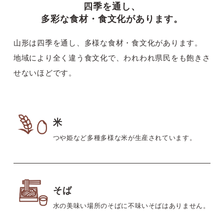
四季を通し、
多彩な食材・食文化があります。
山形は四季を通し、多様な食材・食文化があります。
地域により全く違う食文化で、われわれ県民をも飽きさ
せないほどです。
米
つや姫など多種多様な米が生産されています。
そば
水の美味い場所のそばに不味いそばはありません。