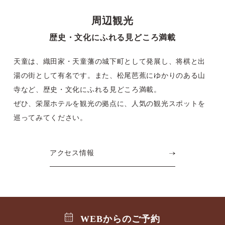
周辺観光
歴史・文化にふれる見どころ満載
天童は、織田家・天童藩の城下町として発展し、将棋と出
湯の街として有名です。また、松尾芭蕉にゆかりのある山
寺など、歴史・文化にふれる見どころ満載。
ぜひ、栄屋ホテルを観光の拠点に、人気の観光スポットを
巡ってみてください。
アクセス情報
WEBからのご予約