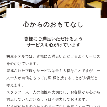
心からのおもてなし
皆様にご満足いただけるよう
サービスを心がけています
栄屋ホテルでは、皆様にご満足いただけるようサービス
を心がけています。
完成された正確なサービスは最も大切なことですが、
一
人一人が自信をもってお客 様と接することが大切だと
考えます。
スタッフ一人一人の個性を大切にし、
お客様から心から
満足していただけるよう日々努力しております。
どうぞ私たちの心からのおもてなしを感じとっていただ