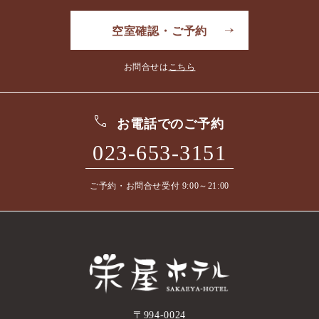
空室確認・ご予約
お問合せは
こちら
お電話でのご予約
023-653-3151
ご予約・お問合せ受付 9:00～21:00
〒994-0024