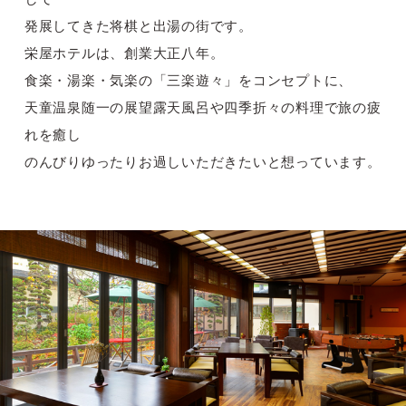
発展してきた将棋と出湯の街です。
栄屋ホテルは、創業大正八年。
食楽・湯楽・気楽の「三楽遊々」をコンセプトに、
天童温泉随一の展望露天風呂や四季折々の料理で旅の疲
れを癒し
のんびりゆったりお過しいただきたいと想っています。