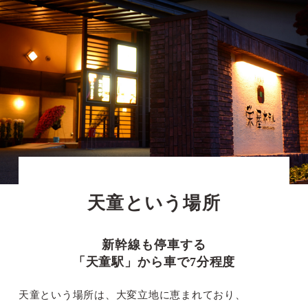
天童という場所
新幹線も停車する
「天童駅」から車で7分程度
天童という場所は、大変立地に恵まれており、